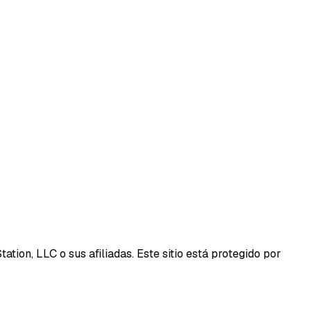
tion, LLC o sus afiliadas.
Este sitio está protegido por