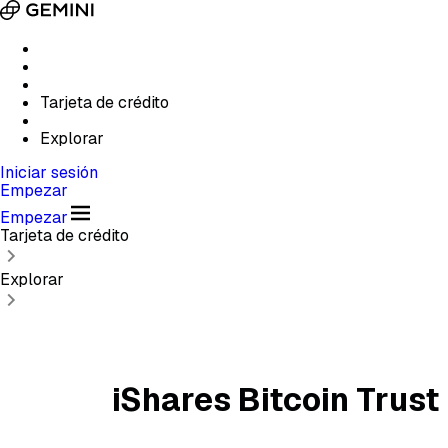
Tarjeta de crédito
Explorar
Iniciar sesión
Empezar
Empezar
Tarjeta de crédito
Explorar
iShares Bitcoin Trust 