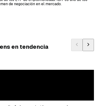
umen de negociación en el mercado.
ens en tendencia