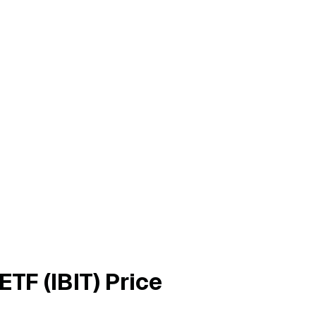
ETF (IBIT) Price