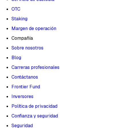
OTC
Staking
Margen de operación
Compañía
Sobre nosotros
Blog
Carreras profesionales
Contáctanos
Frontier Fund
Inversores
Política de privacidad
Confianza y seguridad
Seguridad