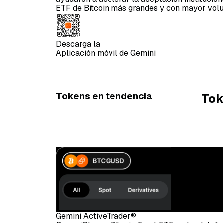
ETF de Bitcoin más grandes y con mayor vol
Descarga la
Aplicación móvil de Gemini
Tokens en tendencia
Tok
Gemini ActiveTrader®