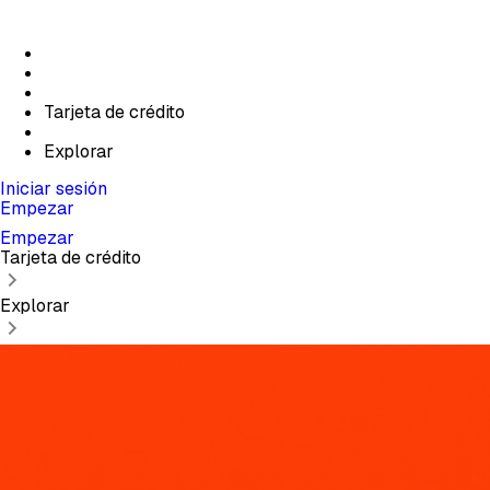
Tarjeta de crédito
Explorar
Iniciar sesión
Empezar
Empezar
Tarjeta de crédito
Explorar